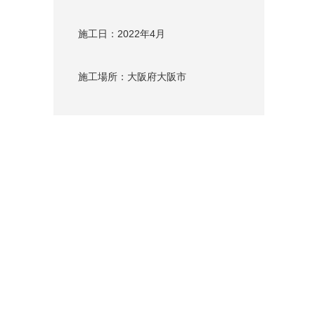
施工日：2022年4月
施工場所：大阪府大阪市