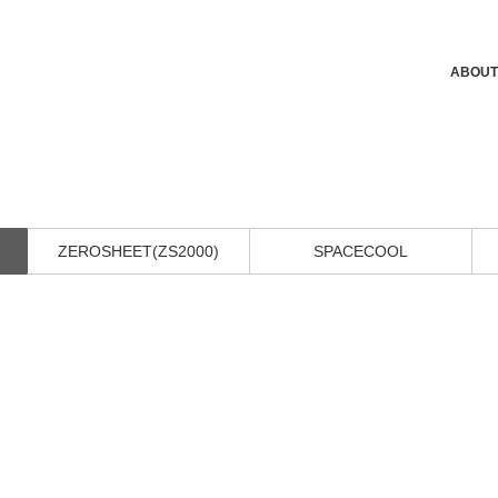
ABOUT
ZEROSHEET(ZS2000)
SPACECOOL