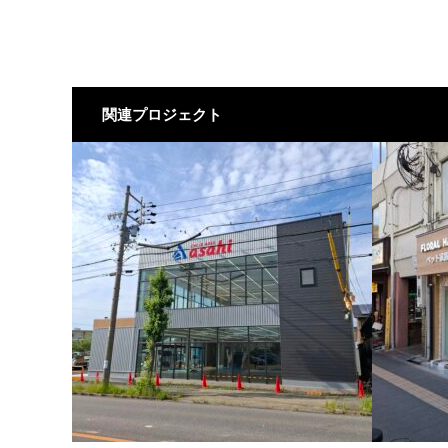
関連プロジェクト