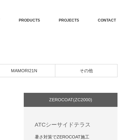
PRODUCTS
PROJECTS
CONTACT
MAMORI21N
その他
ZEROCOAT(ZC2000)
ATCシーサイドテラス
暑さ対策でZEROCOAT施工