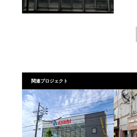
関連プロジェクト