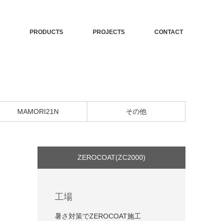
PRODUCTS
PROJECTS
CONTACT
MAMORI21N
その他
ZEROCOAT(ZC2000)
工場
暑さ対策でZEROCOAT施工