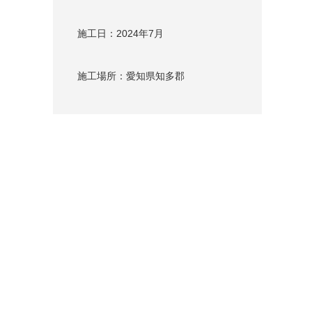
施工日：2024年7月
施工場所：愛知県知多郡