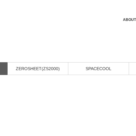
ABOUT
ZEROSHEET(ZS2000)
SPACECOOL